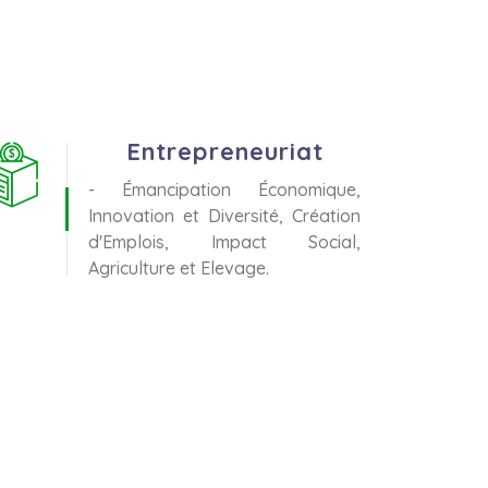
Entrepreneuriat
- Émancipation Économique,
Innovation et Diversité, Création
d'Emplois, Impact Social,
Agriculture et Elevage.