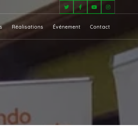
s
Réalisations
Événement
Contact